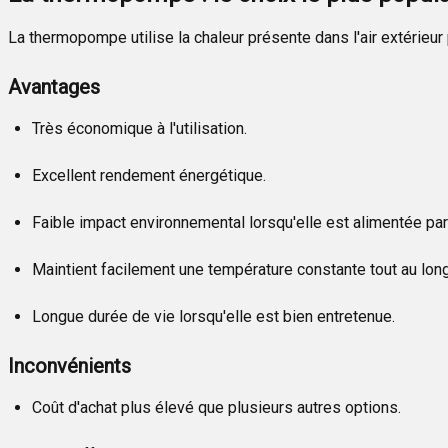
La thermopompe utilise la chaleur présente dans l'air extérieur 
Avantages
Très économique à l'utilisation.
Excellent rendement énergétique.
Faible impact environnemental lorsqu'elle est alimentée par 
Maintient facilement une température constante tout au long
Longue durée de vie lorsqu'elle est bien entretenue.
Inconvénients
Coût d'achat plus élevé que plusieurs autres options.