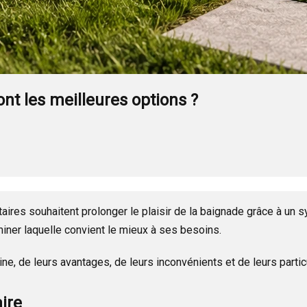
nt les meilleures options ?
aires souhaitent prolonger le plaisir de la baignade grâce à un 
miner laquelle convient le mieux à ses besoins.
ne, de leurs avantages, de leurs inconvénients et de leurs particu
ire