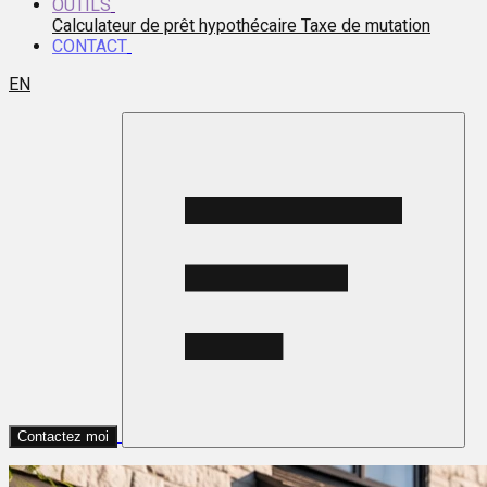
OUTILS
Calculateur de prêt hypothécaire
Taxe de mutation
CONTACT
EN
Contactez moi