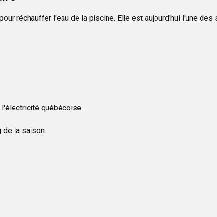
pour réchauffer l'eau de la piscine. Elle est aujourd'hui l'une de
l'électricité québécoise.
 de la saison.