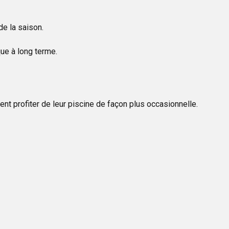
de la saison.
ue à long terme.
nt profiter de leur piscine de façon plus occasionnelle.