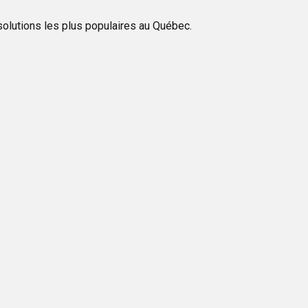
s solutions les plus populaires au Québec.