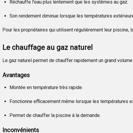
Réchauffe l'eau plus lentement que les systèmes au gaz.
Son rendement diminue lorsque les températures extérieures 
Pour les propriétaires qui utilisent régulièrement leur piscin
Le chauffage au gaz naturel
Le gaz naturel permet de chauffer rapidement un grand volume d
Avantages
Montée en température très rapide.
Fonctionne efficacement même lorsque les températures ext
Permet de chauffer la piscine à la demande.
Inconvénients