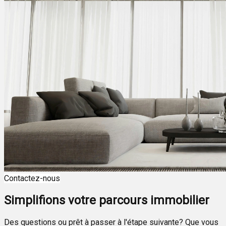
Contactez-nous
Simplifions votre parcours immobilier
Des questions ou prêt à passer à l'étape suivante? Que vous