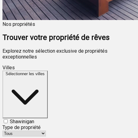
Nos propriétés
Trouver votre propriété de rêves
Explorez notre sélection exclusive de propriétés
exceptionnelles
Villes
Sélectionner les villes
Shawinigan
Type de propriété