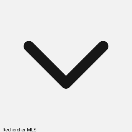
Rechercher MLS