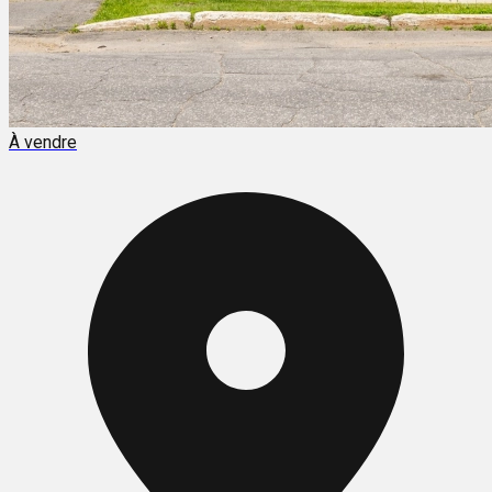
À vendre