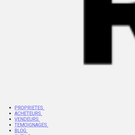
PROPRIETES
ACHETEURS
VENDEURS
TEMOIGNAGES
BLOG