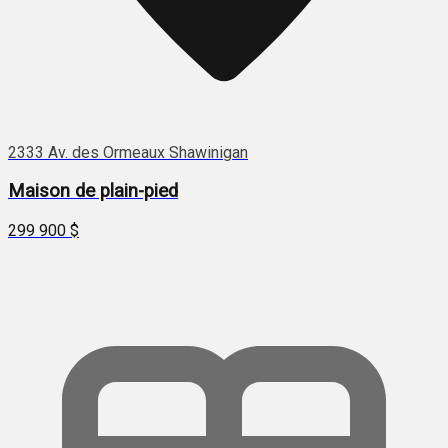
2333 Av. des Ormeaux Shawinigan
Maison de plain-pied
299 900 $