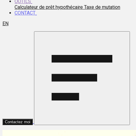
OUTILS
Calculateur de prêt hypothécaire
Taxe de mutation
CONTACT
EN
Contactez moi