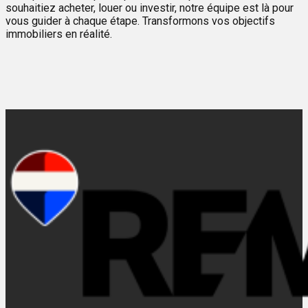
souhaitiez acheter, louer ou investir, notre équipe est là pour
vous guider à chaque étape. Transformons vos objectifs
immobiliers en réalité.