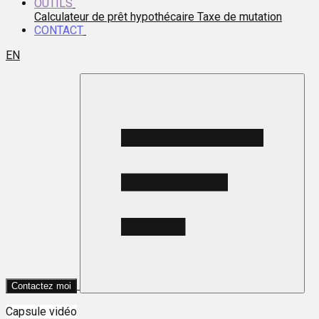
OUTILS
Calculateur de prêt hypothécaire
Taxe de mutation
CONTACT
EN
Contactez moi
Capsule vidéo