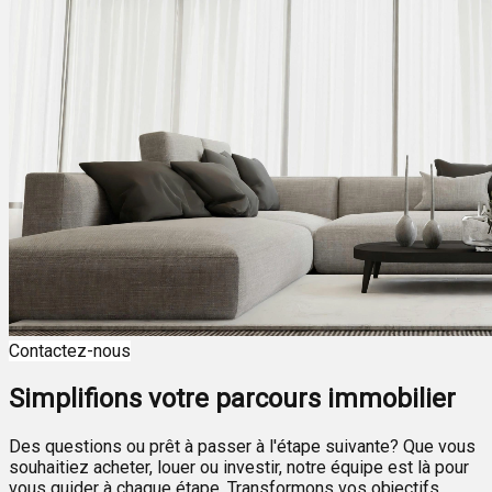
Contactez-nous
Simplifions votre parcours immobilier
Des questions ou prêt à passer à l'étape suivante? Que vous
souhaitiez acheter, louer ou investir, notre équipe est là pour
vous guider à chaque étape. Transformons vos objectifs