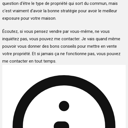
question d'être le type de propriété qui sort du commun, mais
c'est vraiment d'avoir la bonne stratégie pour avoir le meilleur
exposure pour votre maison.
Écoutez, si vous pensez vendre par vous-même, ne vous
inquiétez pas, vous pouvez me contacter. Je vais quand même
pouvoir vous donner des bons conseils pour mettre en vente
votre propriété. Et si jamais ça ne fonctionne pas, vous pouvez
me contacter en tout temps.