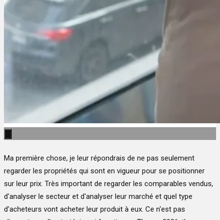
Ma première chose, je leur répondrais de ne pas seulement
regarder les propriétés qui sont en vigueur pour se positionner
sur leur prix. Très important de regarder les comparables vendus,
d'analyser le secteur et d'analyser leur marché et quel type
d'acheteurs vont acheter leur produit à eux. Ce n'est pas