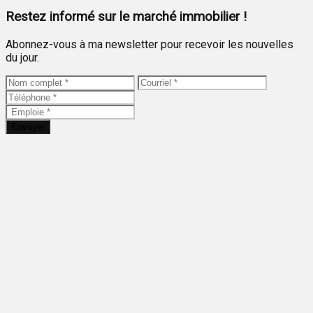
Restez informé sur le marché immobilier !
Abonnez-vous à ma newsletter pour recevoir les nouvelles
du jour.
Envoyer