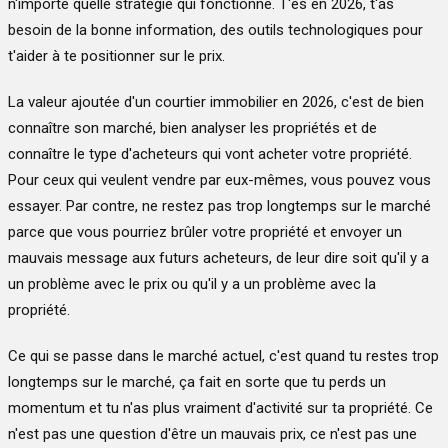
n'importe quelle stratégie qui fonctionne. T'es en 2026, t'as
besoin de la bonne information, des outils technologiques pour
t'aider à te positionner sur le prix.
La valeur ajoutée d'un courtier immobilier en 2026, c'est de bien
connaître son marché, bien analyser les propriétés et de
connaître le type d'acheteurs qui vont acheter votre propriété.
Pour ceux qui veulent vendre par eux-mêmes, vous pouvez vous
essayer. Par contre, ne restez pas trop longtemps sur le marché
parce que vous pourriez brûler votre propriété et envoyer un
mauvais message aux futurs acheteurs, de leur dire soit qu'il y a
un problème avec le prix ou qu'il y a un problème avec la
propriété.
Ce qui se passe dans le marché actuel, c'est quand tu restes trop
longtemps sur le marché, ça fait en sorte que tu perds un
momentum et tu n'as plus vraiment d'activité sur ta propriété. Ce
n'est pas une question d'être un mauvais prix, ce n'est pas une