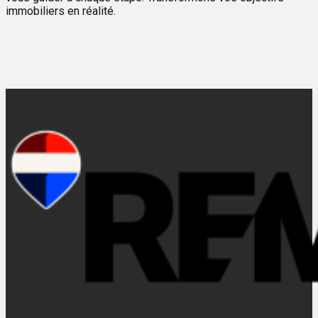
immobiliers en réalité.