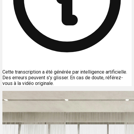
Cette transcription a été générée par intelligence artificielle.
Des erreurs peuvent s'y glisser. En cas de doute, référez-
vous à la vidéo originale.