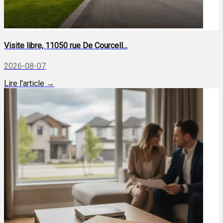
Visite libre, 11050 rue De Courcell...
2026-08-07
Lire l'article →