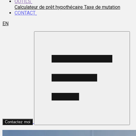
OUTILS
Calculateur de prêt hypothécaire
Taxe de mutation
CONTACT
EN
Contactez moi