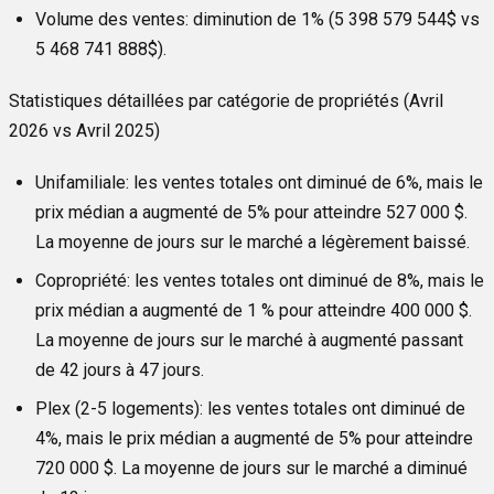
Volume des ventes:
diminution de 1% (5 398 579 544$ vs
5 468 741 888$).
Statistiques détaillées par catégorie de propriétés (Avril
2026 vs Avril 2025)
Unifamiliale:
les ventes totales ont diminué de 6%, mais le
prix médian a augmenté de 5% pour atteindre 527 000 $.
La moyenne de jours sur le marché a légèrement baissé.
Copropriété:
les ventes totales ont diminué de 8%, mais le
prix médian a augmenté de 1 % pour atteindre 400 000 $.
La moyenne de jours sur le marché à augmenté passant
de 42 jours à 47 jours.
Plex (2-5 logements):
les ventes totales ont diminué de
4%, mais le prix médian a augmenté de 5% pour atteindre
720 000 $. La moyenne de jours sur le marché a diminué