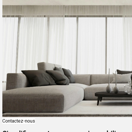
Contactez-nous