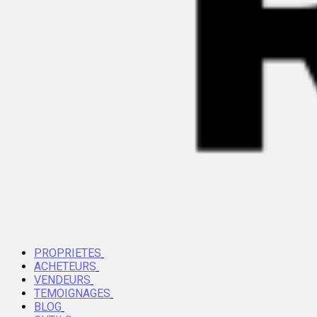
PROPRIETES
ACHETEURS
VENDEURS
TEMOIGNAGES
BLOG