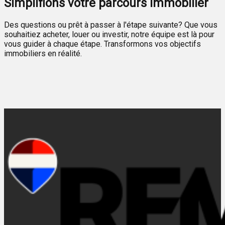
Simplifions votre parcours immobilier
Des questions ou prêt à passer à l'étape suivante? Que vous
souhaitiez acheter, louer ou investir, notre équipe est là pour
vous guider à chaque étape. Transformons vos objectifs
immobiliers en réalité.