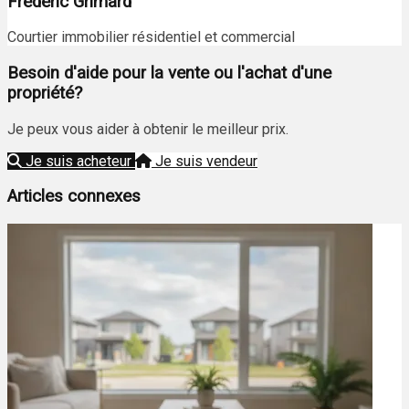
Frédéric Grimard
Courtier immobilier résidentiel et commercial
Besoin d'aide pour la vente ou l'achat d'une
propriété?
Je peux vous aider à obtenir le meilleur prix.
Je suis acheteur
Je suis vendeur
Articles connexes