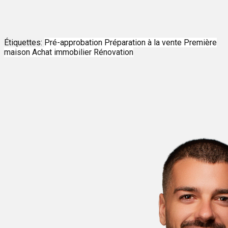
Étiquettes:
Pré-approbation
Préparation à la vente
Première
maison
Achat immobilier
Rénovation