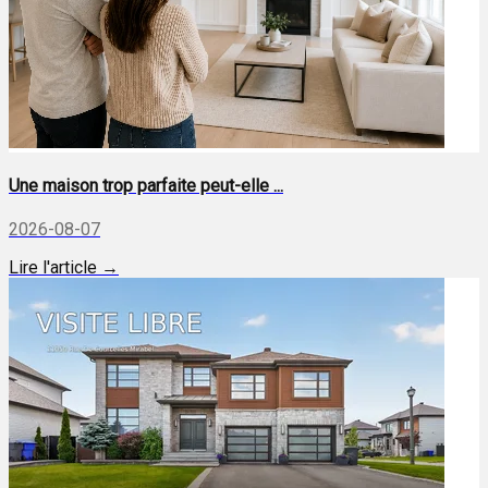
Une maison trop parfaite peut-elle ...
2026-08-07
Lire l'article →