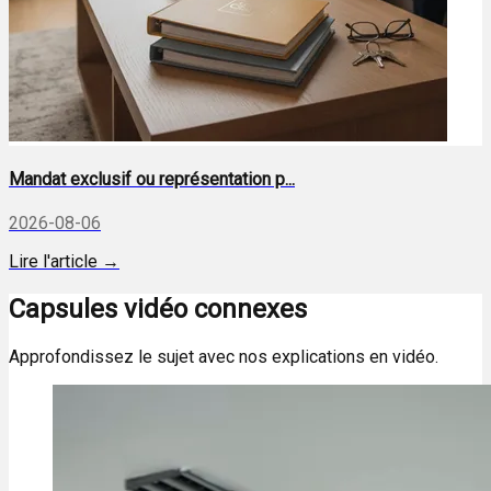
Mandat exclusif ou représentation p...
2026-08-06
Lire l'article →
Capsules vidéo connexes
Approfondissez le sujet avec nos explications en vidéo.