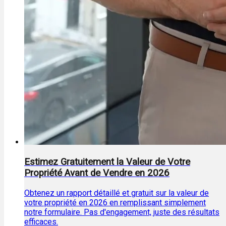
Estimez Gratuitement la Valeur de Votre
Propriété Avant de Vendre en 2026
Obtenez un rapport détaillé et gratuit sur la valeur de
votre propriété en 2026 en remplissant simplement
notre formulaire. Pas d'engagement, juste des résultats
efficaces.