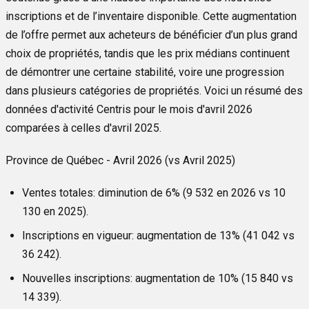
inscriptions et de l’inventaire disponible. Cette augmentation
de l’offre permet aux acheteurs de bénéficier d’un plus grand
choix de propriétés, tandis que les prix médians continuent
de démontrer une certaine stabilité, voire une progression
dans plusieurs catégories de propriétés. Voici un résumé des
données d'activité Centris pour le mois d'avril 2026
comparées à celles d'avril 2025.
Province de Québec - Avril 2026 (vs Avril 2025)
Ventes totales:
diminution de 6% (9 532 en 2026 vs 10
130 en 2025).
Inscriptions en vigueur:
augmentation de 13% (41 042 vs
36 242).
Nouvelles inscriptions:
augmentation de 10% (15 840 vs
14 339).