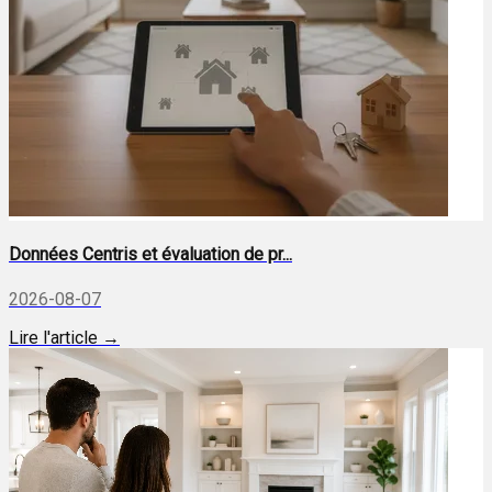
Données Centris et évaluation de pr...
2026-08-07
Lire l'article →