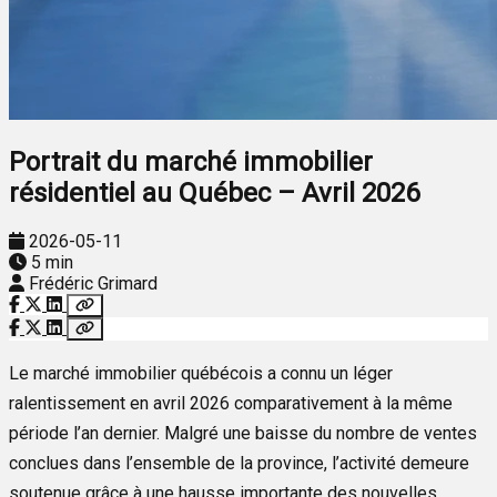
Portrait du marché immobilier
résidentiel au Québec – Avril 2026
2026-05-11
5 min
Frédéric Grimard
Le marché immobilier québécois a connu un léger
ralentissement en avril 2026 comparativement à la même
période l’an dernier. Malgré une baisse du nombre de ventes
conclues dans l’ensemble de la province, l’activité demeure
soutenue grâce à une hausse importante des nouvelles