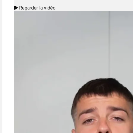
Regarder la vidéo