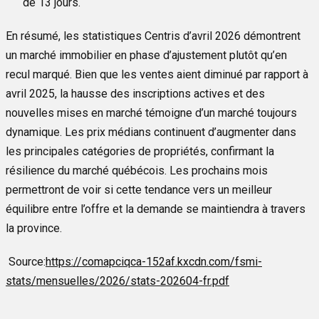
de 13 jours.
En résumé, les statistiques Centris d’avril 2026 démontrent
un marché immobilier en phase d’ajustement plutôt qu’en
recul marqué. Bien que les ventes aient diminué par rapport à
avril 2025, la hausse des inscriptions actives et des
nouvelles mises en marché témoigne d’un marché toujours
dynamique. Les prix médians continuent d’augmenter dans
les principales catégories de propriétés, confirmant la
résilience du marché québécois. Les prochains mois
permettront de voir si cette tendance vers un meilleur
équilibre entre l’offre et la demande se maintiendra à travers
la province.
Source:
https://comapciqca-152af.kxcdn.com/fsmi-
stats/mensuelles/2026/stats-202604-fr.pdf