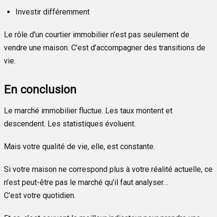
Investir différemment
Le rôle d'un courtier immobilier n’est pas seulement de
vendre une maison. C’est d’accompagner des transitions de
vie.
En conclusion
Le marché immobilier fluctue. Les taux montent et
descendent. Les statistiques évoluent.
Mais votre qualité de vie, elle, est constante.
Si votre maison ne correspond plus à votre réalité actuelle, ce
n’est peut-être pas le marché qu’il faut analyser…
C’est votre quotidien.