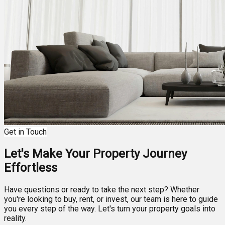
Get in Touch
Let's Make Your Property Journey
Effortless
Have questions or ready to take the next step? Whether
you're looking to buy, rent, or invest, our team is here to guide
you every step of the way. Let's turn your property goals into
reality.