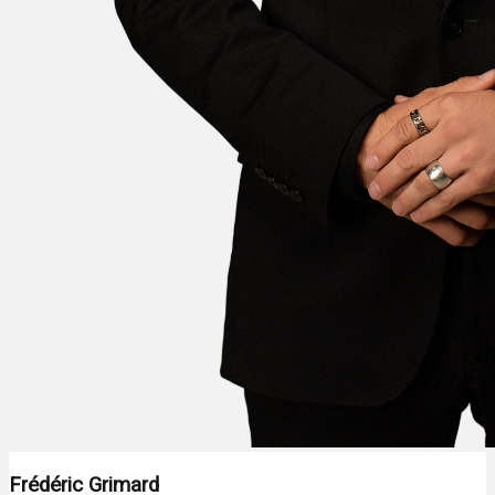
Frédéric Grimard