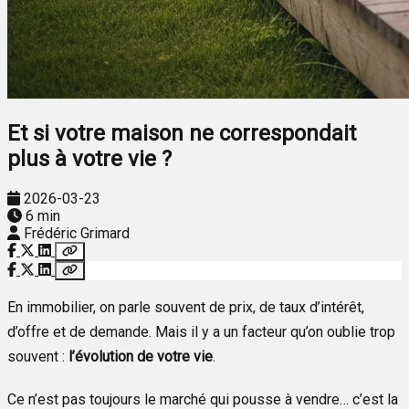
Et si votre maison ne correspondait
plus à votre vie ?
2026-03-23
6 min
Frédéric Grimard
En immobilier, on parle souvent de prix, de taux d’intérêt,
d’offre et de demande. Mais il y a un facteur qu’on oublie trop
souvent :
l’évolution de votre vie
.
Ce n’est pas toujours le marché qui pousse à vendre… c’est la