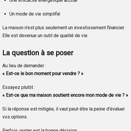
Une efficacité énergétique accrue
Un mode de vie simplifié
La maison n’est plus seulement un investissement financier.
Elle est devenue un outil de qualité de vie.
La question à se poser
Au lieu de demander :
« Est-ce le bon moment pour vendre ? »
Essayez plutôt :
« Est-ce que ma maison soutient encore mon mode de vie ? »
Si la réponse est mitigée, il vaut peut-être la peine d’évaluer
vos options.
Parfois, rester est la bonne décision.