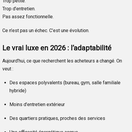
Trop petite.
Trop d’entretien.
Pas assez fonctionnelle.
Ce n’est pas un échec. C’est une évolution.
Le vrai luxe en 2026 : l’adaptabilité
Aujourd’hui, ce que recherchent les acheteurs a changé. On
veut :
Des espaces polyvalents (bureau, gym, salle familiale
hybride)
Moins d’entretien extérieur
Des quartiers pratiques, proches des services