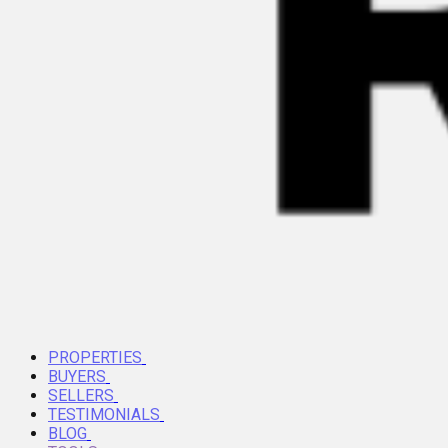
PROPERTIES
BUYERS
SELLERS
TESTIMONIALS
BLOG