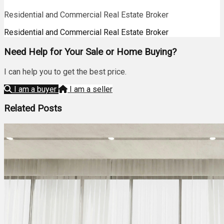
Residential and Commercial Real Estate Broker
Residential and Commercial Real Estate Broker
Need Help for Your Sale or Home Buying?
I can help you to get the best price.
I am a buyer
I am a seller
Related Posts