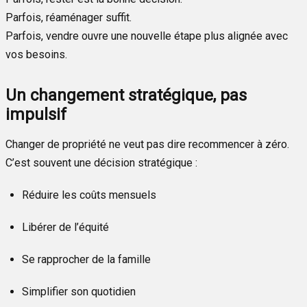
Parfois, réaménager suffit.
Parfois, vendre ouvre une nouvelle étape plus alignée avec
vos besoins.
Un changement stratégique, pas
impulsif
Changer de propriété ne veut pas dire recommencer à zéro.
C’est souvent une décision stratégique :
Réduire les coûts mensuels
Libérer de l’équité
Se rapprocher de la famille
Simplifier son quotidien