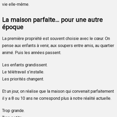
vie elle-même.
La maison parfaite… pour une autre
époque
La première propriété est souvent choisie avec le cœur. On
pense aux enfants à venir, aux soupers entre amis, au quartier
animé. Puis les années passent.
Les enfants grandissent.
Le télétravail s’installe.
Les priorités changent.
Et un jour, on réalise que la maison qui convenait parfaitement
il y a 8 ou 10 ans ne correspond plus à notre réalité actuelle.
Trop grande.