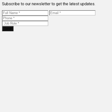
Subscribe to our newsletter to get the latest updates.
Send