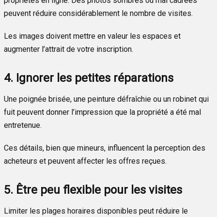
propriétés en ligne. Des photos sombres ou mal cadrées
peuvent réduire considérablement le nombre de visites.
Les images doivent mettre en valeur les espaces et
augmenter l’attrait de votre inscription.
4. Ignorer les petites réparations
Une poignée brisée, une peinture défraîchie ou un robinet qui
fuit peuvent donner l’impression que la propriété a été mal
entretenue.
Ces détails, bien que mineurs, influencent la perception des
acheteurs et peuvent affecter les offres reçues.
5. Être peu flexible pour les visites
Limiter les plages horaires disponibles peut réduire le