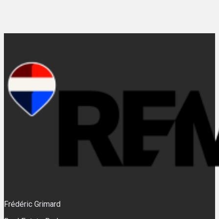
Frédéric Grimard