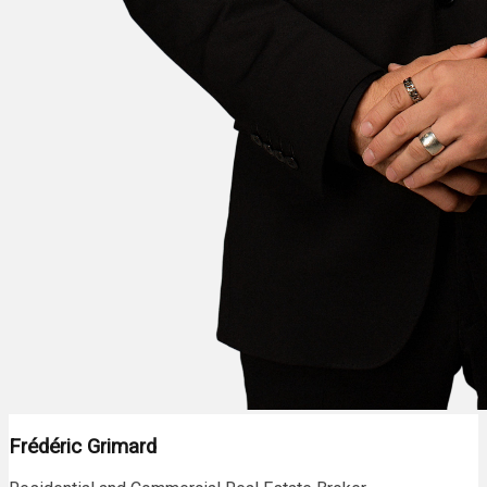
Frédéric Grimard