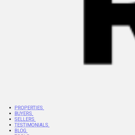
PROPERTIES
BUYERS
SELLERS
TESTIMONIALS
BLOG