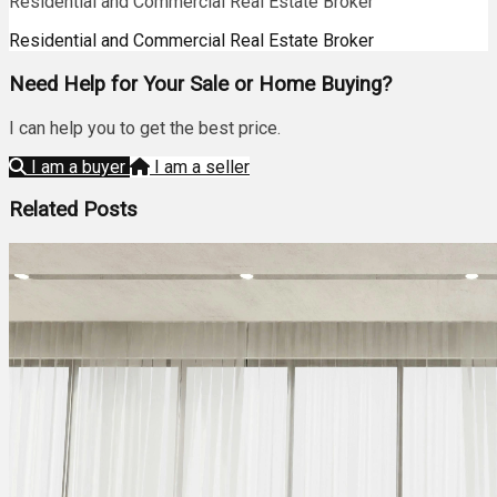
Residential and Commercial Real Estate Broker
Residential and Commercial Real Estate Broker
Need Help for Your Sale or Home Buying?
I can help you to get the best price.
I am a buyer
I am a seller
Related Posts