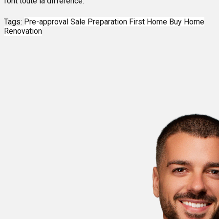
font toute la différence.
Tags:
Pre-approval
Sale Preparation
First Home
Buy Home
Renovation