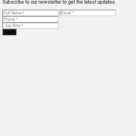
Subscribe to our newsletter to get the latest updates.
Send