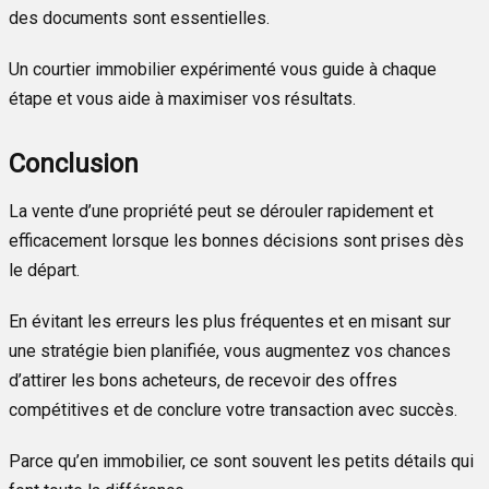
des documents sont essentielles.
Un courtier immobilier expérimenté vous guide à chaque
étape et vous aide à maximiser vos résultats.
Conclusion
La vente d’une propriété peut se dérouler rapidement et
efficacement lorsque les bonnes décisions sont prises dès
le départ.
En évitant les erreurs les plus fréquentes et en misant sur
une stratégie bien planifiée, vous augmentez vos chances
d’attirer les bons acheteurs, de recevoir des offres
compétitives et de conclure votre transaction avec succès.
Parce qu’en immobilier, ce sont souvent les petits détails qui