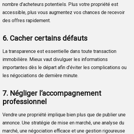
nombre d’acheteurs potentiels. Plus votre propriété est
accessible, plus vous augmentez vos chances de recevoir
des offres rapidement.
6. Cacher certains défauts
La transparence est essentielle dans toute transaction
immobilière. Mieux vaut divulguer les informations
importantes dès le départ afin d’éviter les complications ou
les négociations de dernière minute.
7. Négliger l’accompagnement
professionnel
Vendre une propriété implique bien plus que de publier une
annonce. Une stratégie de mise en marché, une analyse du
marché, une négociation efficace et une gestion rigoureuse