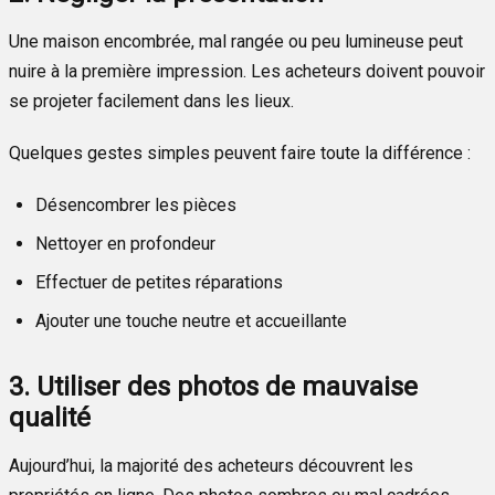
Une maison encombrée, mal rangée ou peu lumineuse peut
nuire à la première impression. Les acheteurs doivent pouvoir
se projeter facilement dans les lieux.
Quelques gestes simples peuvent faire toute la différence :
Désencombrer les pièces
Nettoyer en profondeur
Effectuer de petites réparations
Ajouter une touche neutre et accueillante
3. Utiliser des photos de mauvaise
qualité
Aujourd’hui, la majorité des acheteurs découvrent les