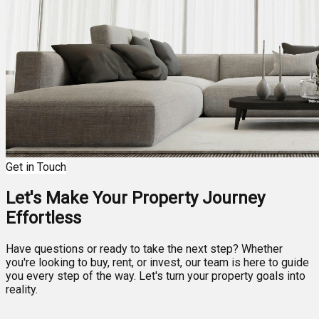
Get in Touch
Let's Make Your Property Journey
Effortless
Have questions or ready to take the next step? Whether
you're looking to buy, rent, or invest, our team is here to guide
you every step of the way. Let's turn your property goals into
reality.