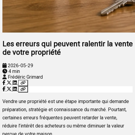
Les erreurs qui peuvent ralentir la vente
de votre propriété
2026-05-29
4 min
Frédéric Grimard
Vendre une propriété est une étape importante qui demande
préparation, stratégie et connaissance du marché. Pourtant,
certaines erreurs fréquentes peuvent retarder la vente,
réduire l’intérêt des acheteurs ou même diminuer la valeur
perçue de votre maison.