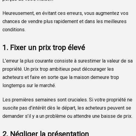
Heureusement, en évitant ces erreurs, vous augmentez vos
chances de vendre plus rapidement et dans les meilleures
conditions.
1. Fixer un prix trop élevé
L’erreur la plus courante consiste à surestimer la valeur de sa
propriété. Un prix trop ambitieux peut décourager les
acheteurs et faire en sorte que la maison demeure trop
longtemps sur le marché.
Les premières semaines sont cruciales. Si votre propriété ne
suscite pas d’intérêt dès le départ, les acheteurs peuvent se
demander s’il y a un problème ou attendre une baisse de prix.
2. Négliger la présentation