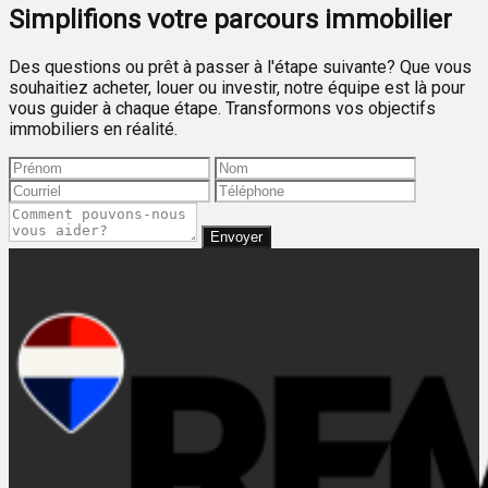
Simplifions votre parcours immobilier
Des questions ou prêt à passer à l'étape suivante? Que vous
souhaitiez acheter, louer ou investir, notre équipe est là pour
vous guider à chaque étape. Transformons vos objectifs
immobiliers en réalité.
Envoyer