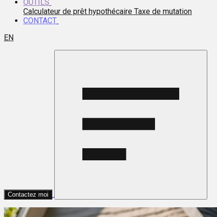
OUTILS
Calculateur de prêt hypothécaire
Taxe de mutation
CONTACT
EN
Contactez moi