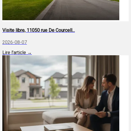
Visite libre, 11050 rue De Courcell...
2026-08-07
Lire l'article →