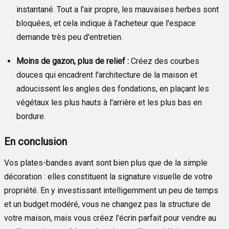
instantané. Tout a l'air propre, les mauvaises herbes sont
bloquées, et cela indique à l'acheteur que l'espace
demande très peu d'entretien.
Moins de gazon, plus de relief :
Créez des courbes
douces qui encadrent l'architecture de la maison et
adoucissent les angles des fondations, en plaçant les
végétaux les plus hauts à l'arrière et les plus bas en
bordure.
En conclusion
Vos plates-bandes avant sont bien plus que de la simple
décoration : elles constituent la signature visuelle de votre
propriété. En y investissant intelligemment un peu de temps
et un budget modéré, vous ne changez pas la structure de
votre maison, mais vous créez l'écrin parfait pour vendre au