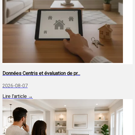
Données Centris et évaluation de pr...
2026-08-07
Lire l'article →