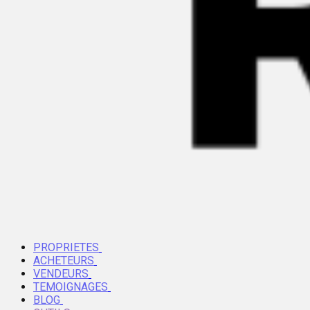
PROPRIETES
ACHETEURS
VENDEURS
TEMOIGNAGES
BLOG