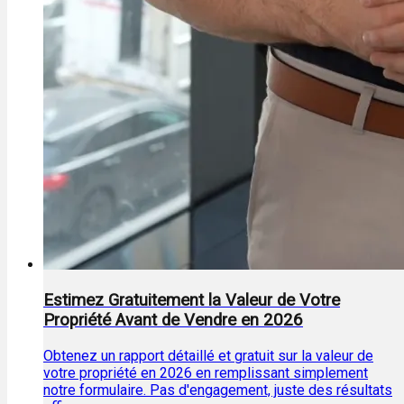
Estimez Gratuitement la Valeur de Votre
Propriété Avant de Vendre en 2026
Obtenez un rapport détaillé et gratuit sur la valeur de
votre propriété en 2026 en remplissant simplement
notre formulaire. Pas d'engagement, juste des résultats