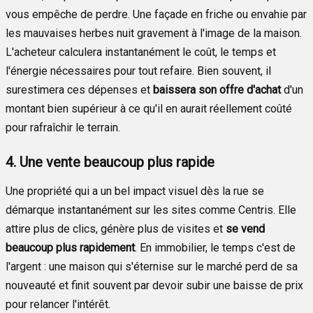
vous empêche de perdre. Une façade en friche ou envahie par
les mauvaises herbes nuit gravement à l'image de la maison.
L'acheteur calculera instantanément le coût, le temps et
l'énergie nécessaires pour tout refaire. Bien souvent, il
surestimera ces dépenses et
baissera son offre d'achat
d'un
montant bien supérieur à ce qu'il en aurait réellement coûté
pour rafraîchir le terrain.
4. Une vente beaucoup plus rapide
Une propriété qui a un bel impact visuel dès la rue se
démarque instantanément sur les sites comme Centris. Elle
attire plus de clics, génère plus de visites et
se vend
beaucoup plus rapidement
. En immobilier, le temps c'est de
l'argent : une maison qui s'éternise sur le marché perd de sa
nouveauté et finit souvent par devoir subir une baisse de prix
pour relancer l'intérêt.