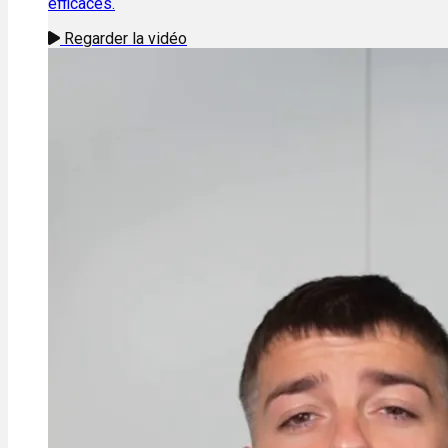
efficaces.
Regarder la vidéo