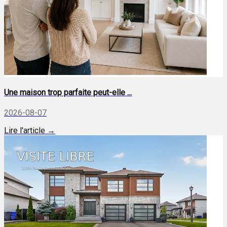
Une maison trop parfaite peut-elle ...
2026-08-07
Lire l'article →