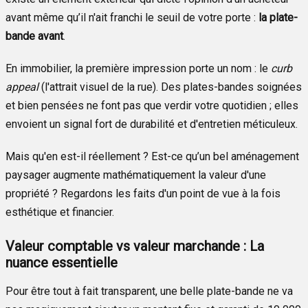
avant même qu’il n'ait franchi le seuil de votre porte :
la plate-
bande avant
.
En immobilier, la première impression porte un nom : le
curb
appeal
(l'attrait visuel de la rue). Des plates-bandes soignées
et bien pensées ne font pas que verdir votre quotidien ; elles
envoient un signal fort de durabilité et d'entretien méticuleux.
Mais qu'en est-il réellement ? Est-ce qu’un bel aménagement
paysager augmente mathématiquement la valeur d'une
propriété ? Regardons les faits d'un point de vue à la fois
esthétique et financier.
Valeur comptable vs valeur marchande : La
nuance essentielle
Pour être tout à fait transparent, une belle plate-bande ne va