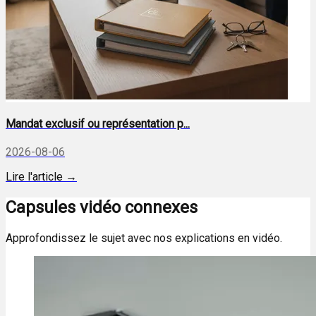
Mandat exclusif ou représentation p...
2026-08-06
Lire l'article →
Capsules vidéo connexes
Approfondissez le sujet avec nos explications en vidéo.