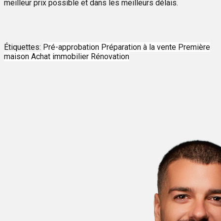
meilleur prix possible et dans les meilleurs délais.
Étiquettes:
Pré-approbation
Préparation à la vente
Première
maison
Achat immobilier
Rénovation