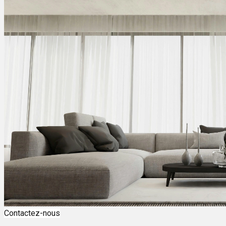
Contactez-nous