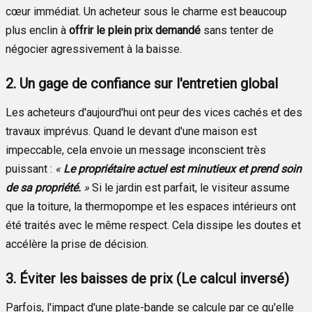
cœur immédiat. Un acheteur sous le charme est beaucoup
plus enclin à
offrir le plein prix demandé
sans tenter de
négocier agressivement à la baisse.
2. Un gage de confiance sur l'entretien global
Les acheteurs d'aujourd'hui ont peur des vices cachés et des
travaux imprévus. Quand le devant d'une maison est
impeccable, cela envoie un message inconscient très
puissant :
«
Le propriétaire actuel est minutieux et prend soin
de sa propriété.
»
Si le jardin est parfait, le visiteur assume
que la toiture, la thermopompe et les espaces intérieurs ont
été traités avec le même respect. Cela dissipe les doutes et
accélère la prise de décision.
3. Éviter les baisses de prix (Le calcul inversé)
Parfois, l'impact d'une plate-bande se calcule par ce qu'elle