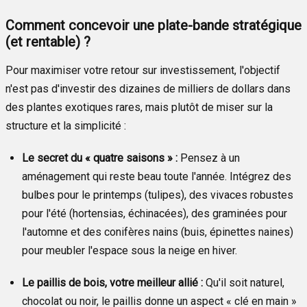
Comment concevoir une plate-bande stratégique
(et rentable) ?
Pour maximiser votre retour sur investissement, l'objectif
n'est pas d'investir des dizaines de milliers de dollars dans
des plantes exotiques rares, mais plutôt de miser sur la
structure et la simplicité :
Le secret du « quatre saisons » :
Pensez à un
aménagement qui reste beau toute l'année. Intégrez des
bulbes pour le printemps (tulipes), des vivaces robustes
pour l'été (hortensias, échinacées), des graminées pour
l'automne et des conifères nains (buis, épinettes naines)
pour meubler l'espace sous la neige en hiver.
Le paillis de bois, votre meilleur allié :
Qu'il soit naturel,
chocolat ou noir, le paillis donne un aspect « clé en main »