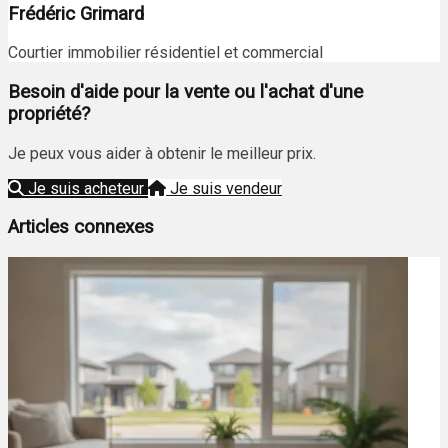
Frédéric Grimard
Courtier immobilier résidentiel et commercial
Besoin d'aide pour la vente ou l'achat d'une
propriété?
Je peux vous aider à obtenir le meilleur prix.
Je suis acheteur
Je suis vendeur
Articles connexes