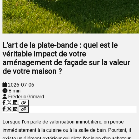
L'art de la plate-bande : quel est le
véritable impact de votre
aménagement de façade sur la valeur
de votre maison ?
2026-07-06
8 min
Frédéric Grimard
Lorsque l'on parle de valorisation immobilière, on pense
immédiatement à la cuisine ou à la salle de bain. Pourtant, il
existe un élément extérieur qui dicte l'opinion d'un acheteur