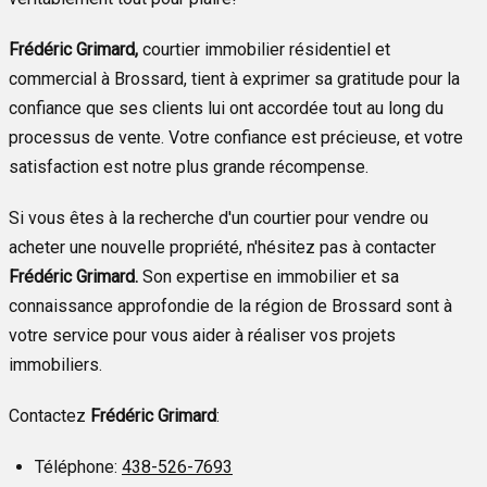
Frédéric Grimard,
courtier immobilier résidentiel et
commercial à Brossard, tient à exprimer sa gratitude pour la
confiance que ses clients lui ont accordée tout au long du
processus de vente. Votre confiance est précieuse, et votre
satisfaction est notre plus grande récompense.
Si vous êtes à la recherche d'un courtier pour vendre ou
acheter une nouvelle propriété, n'hésitez pas à contacter
Frédéric Grimard.
Son expertise en immobilier et sa
connaissance approfondie de la région de Brossard sont à
votre service pour vous aider à réaliser vos projets
immobiliers.
Contactez
Frédéric Grimard
:
Téléphone:
438-526-7693