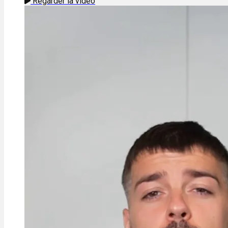
Regarder la vidéo