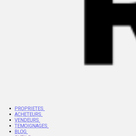
PROPRIETES
ACHETEURS
VENDEURS
TEMOIGNAGES
BLOG