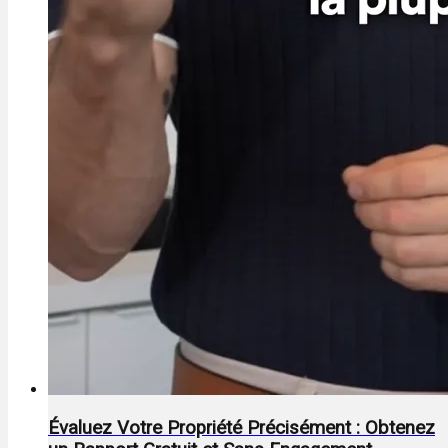
Évaluez Votre Propriété Précisément : Obtenez