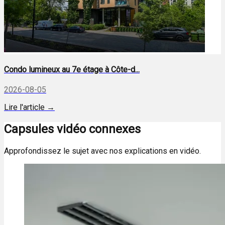
Condo lumineux au 7e étage à Côte-d...
2026-08-05
Lire l'article →
Capsules vidéo connexes
Approfondissez le sujet avec nos explications en vidéo.