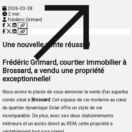
2026-03-28
2 min
Frédéric Grimard
Une nouvelle vente réussie!
Frédéric Grimard, courtier immobilier à
Brossard, a vendu une propriété
exceptionnelle!
Nous avons le plaisir de vous annoncer la vente d'un superbe
condo situé à
Brossard
. Cet espace de vie moderne au cœur
du quartier dynamique Solar offre un style de vie
incomparable. De plus, avec ses deux stationnements
intérieurs et un accès direct au REM, cette propriété a
véritablement tout pour plaire!