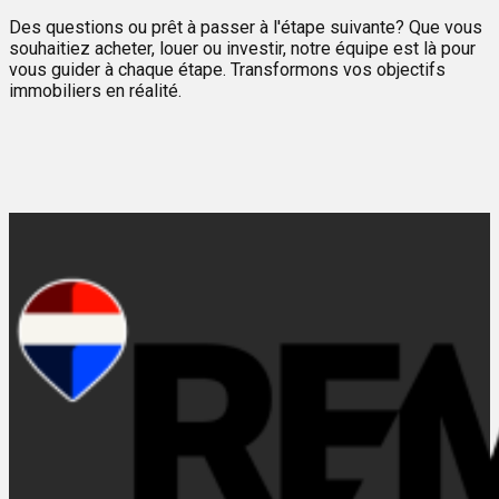
Des questions ou prêt à passer à l'étape suivante? Que vous
souhaitiez acheter, louer ou investir, notre équipe est là pour
vous guider à chaque étape. Transformons vos objectifs
immobiliers en réalité.