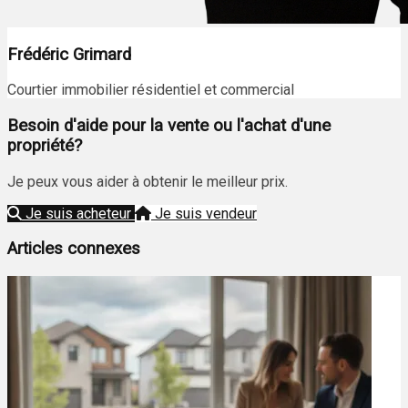
Frédéric Grimard
Courtier immobilier résidentiel et commercial
Besoin d'aide pour la vente ou l'achat d'une
propriété?
Je peux vous aider à obtenir le meilleur prix.
Je suis acheteur
Je suis vendeur
Articles connexes