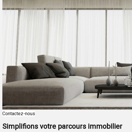
Contactez-nous
Simplifions votre parcours immobilier