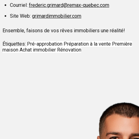
Courriel:
frederic.grimard@remax-quebec.com
Site Web:
grimardimmobilier.com
Ensemble, faisons de vos rêves immobiliers une réalité!
Étiquettes:
Pré-approbation
Préparation à la vente
Première
maison
Achat immobilier
Rénovation