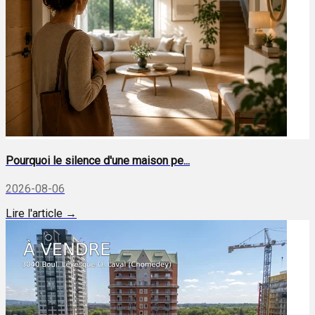
Pourquoi le silence d'une maison pe...
2026-08-06
Lire l'article →