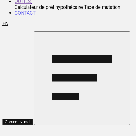
OUTILS
Calculateur de prêt hypothécaire
Taxe de mutation
CONTACT
EN
Contactez moi