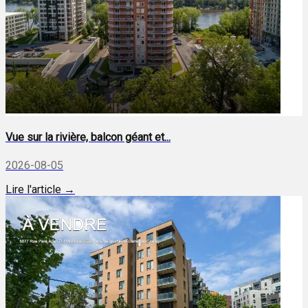
Vue sur la rivière, balcon géant et...
2026-08-05
Lire l'article →