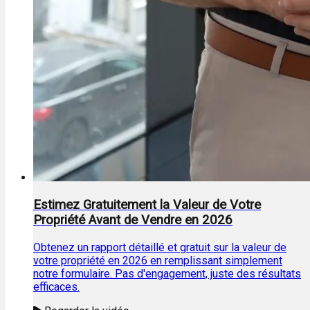
Estimez Gratuitement la Valeur de Votre
Propriété Avant de Vendre en 2026
Obtenez un rapport détaillé et gratuit sur la valeur de
votre propriété en 2026 en remplissant simplement
notre formulaire. Pas d'engagement, juste des résultats
efficaces.