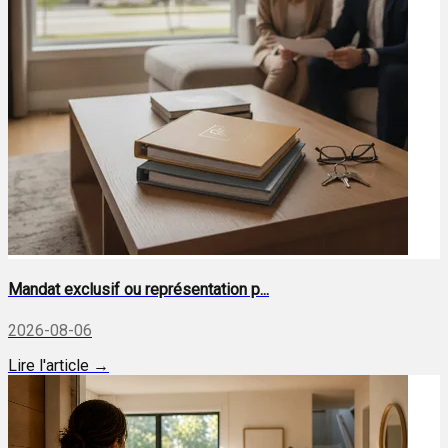
Mandat exclusif ou représentation p...
2026-08-06
Lire l'article →