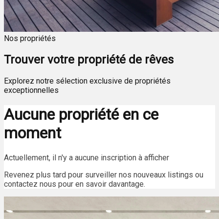
Nos propriétés
Trouver votre propriété de rêves
Explorez notre sélection exclusive de propriétés
exceptionnelles
Aucune propriété en ce
moment
Actuellement, il n'y a aucune inscription à afficher
Revenez plus tard pour surveiller nos nouveaux listings ou
contactez nous pour en savoir davantage.