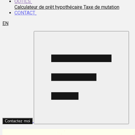
OUTILS
Calculateur de prêt hypothécaire
Taxe de mutation
CONTACT
EN
Contactez moi