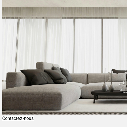
Contactez-nous