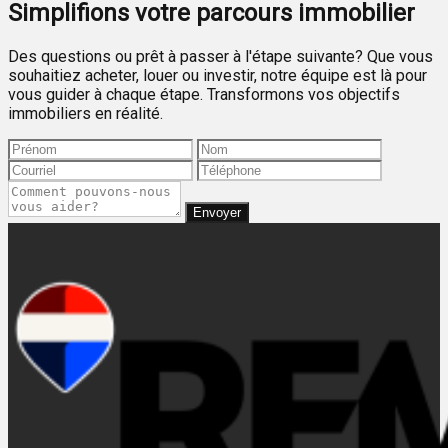
Simplifions votre parcours immobilier
Des questions ou prêt à passer à l'étape suivante? Que vous
souhaitiez acheter, louer ou investir, notre équipe est là pour
vous guider à chaque étape. Transformons vos objectifs
immobiliers en réalité.
Envoyer