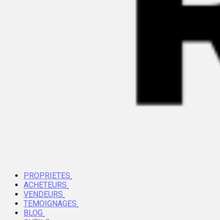
PROPRIETES
ACHETEURS
VENDEURS
TEMOIGNAGES
BLOG