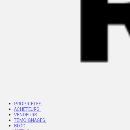
PROPRIETES
ACHETEURS
VENDEURS
TEMOIGNAGES
BLOG