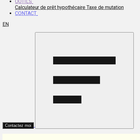
OUTILS
Calculateur de prêt hypothécaire
Taxe de mutation
CONTACT
EN
Contactez moi