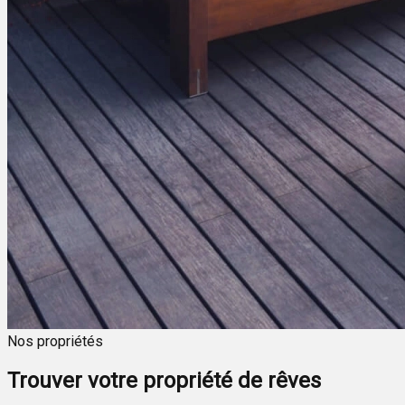
Nos propriétés
Trouver votre propriété de rêves